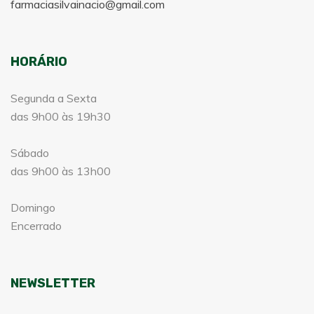
farmaciasilvainacio@gmail.com
HORÁRIO
Segunda a Sexta
das 9h00 às 19h30
Sábado
das 9h00 às 13h00
Domingo
Encerrado
NEWSLETTER