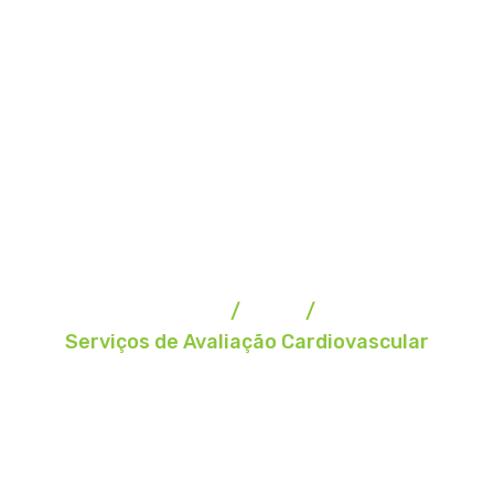
Blog
Home
Blog
Serviços de Avaliação Cardiovascular