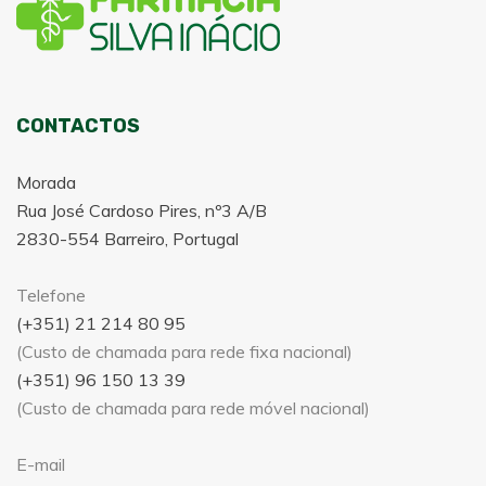
CONTACTOS
Morada
Rua José Cardoso Pires, nº3 A/B
2830-554 Barreiro, Portugal
Telefone
(+351) 21 214 80 95
(Custo de chamada para rede fixa nacional)
(+351) 96 150 13 39
(Custo de chamada para rede móvel nacional)
E-mail