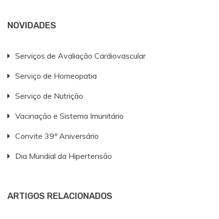
NOVIDADES
Serviços de Avaliação Cardiovascular
Serviço de Homeopatia
Serviço de Nutrição
Vacinação e Sistema Imunitário
Convite 39º Aniversário
Dia Mundial da Hipertensão
ARTIGOS RELACIONADOS