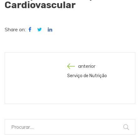
Cardiovascular
Share on:
anterior
Serviço de Nutrição