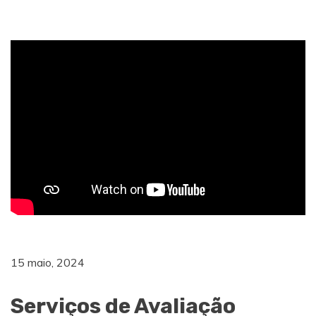
15 maio, 2024
Serviços de Avaliação