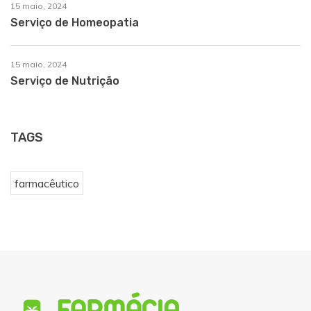
15 maio, 2024
Serviço de Homeopatia
15 maio, 2024
Serviço de Nutrição
TAGS
farmacêutico