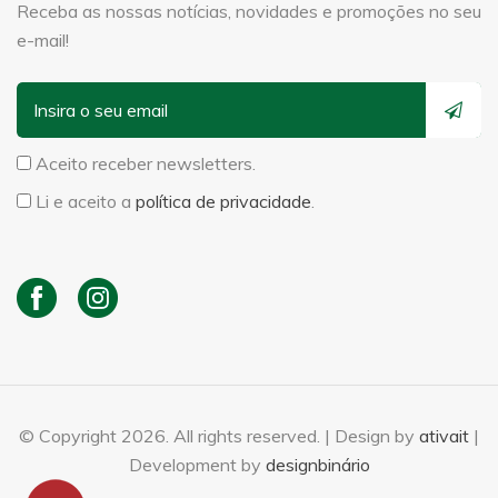
Receba as nossas notícias, novidades e promoções no seu
e-mail!
Aceito receber newsletters.
Li e aceito a
política de privacidade
.
© Copyright 2026. All rights reserved. | Design by
ativait
|
Development by
designbinário