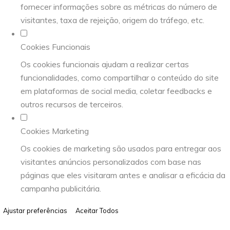
fornecer informações sobre as métricas do número de
visitantes, taxa de rejeição, origem do tráfego, etc.
Cookies Funcionais
Os cookies funcionais ajudam a realizar certas
funcionalidades, como compartilhar o conteúdo do site
em plataformas de social media, coletar feedbacks e
outros recursos de terceiros.
Cookies Marketing
Os cookies de marketing são usados para entregar aos
visitantes anúncios personalizados com base nas
páginas que eles visitaram antes e analisar a eficácia da
campanha publicitária.
Ajustar preferências
Aceitar Todos