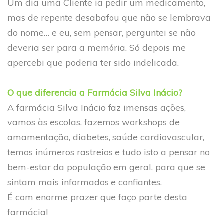
Um dia uma Cliente ia pedir um medicamento,
mas de repente desabafou que não se lembrava
do nome… e eu, sem pensar, perguntei se não
deveria ser para a memória. Só depois me
apercebi que poderia ter sido indelicada.
O que diferencia a Farmácia Silva Inácio?
A farmácia Silva Inácio faz imensas ações,
vamos às escolas, fazemos workshops de
amamentação, diabetes, saúde cardiovascular,
temos inúmeros rastreios e tudo isto a pensar no
bem-estar da população em geral, para que se
sintam mais informados e confiantes.
É com enorme prazer que faço parte desta
farmácia!