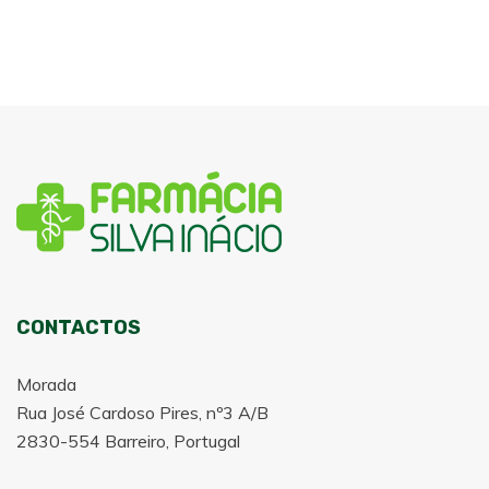
CONTACTOS
Morada
Rua José Cardoso Pires, nº3 A/B
2830-554 Barreiro, Portugal