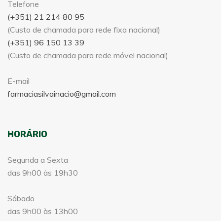
Telefone
(+351) 21 214 80 95
(Custo de chamada para rede fixa nacional)
(+351) 96 150 13 39
(Custo de chamada para rede móvel nacional)
E-mail
farmaciasilvainacio@gmail.com
HORÁRIO
Segunda a Sexta
das 9h00 às 19h30
Sábado
das 9h00 às 13h00