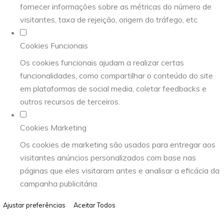
fornecer informações sobre as métricas do número de
visitantes, taxa de rejeição, origem do tráfego, etc.
Cookies Funcionais
Os cookies funcionais ajudam a realizar certas
funcionalidades, como compartilhar o conteúdo do site
em plataformas de social media, coletar feedbacks e
outros recursos de terceiros.
Cookies Marketing
Os cookies de marketing são usados para entregar aos
visitantes anúncios personalizados com base nas
páginas que eles visitaram antes e analisar a eficácia da
campanha publicitária.
Ajustar preferências
Aceitar Todos