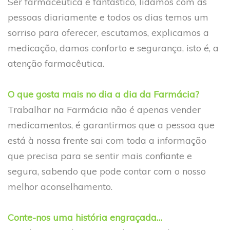
Ser farmacêutica é fantástico, lidamos com as
pessoas diariamente e todos os dias temos um
sorriso para oferecer, escutamos, explicamos a
medicação, damos conforto e segurança, isto é, a
atenção farmacêutica.
O que gosta mais no dia a dia da Farmácia?
Trabalhar na Farmácia não é apenas vender
medicamentos, é garantirmos que a pessoa que
está à nossa frente sai com toda a informação
que precisa para se sentir mais confiante e
segura, sabendo que pode contar com o nosso
melhor aconselhamento.
Conte-nos uma história engraçada…