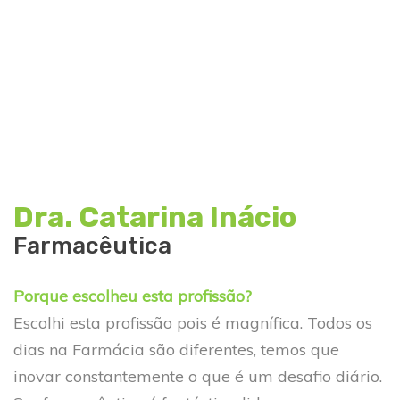
Dra. Catarina Inácio
Farmacêutica
Porque escolheu esta profissão?
Escolhi esta profissão pois é magnífica. Todos os
dias na Farmácia são diferentes, temos que
inovar constantemente o que é um desafio diário.