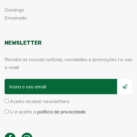
Domingo
Encerrado
NEWSLETTER
Receba as nossas notícias, novidades e promoções no seu
e-mail!
Aceito receber newsletters.
Li e aceito a
política de privacidade
.